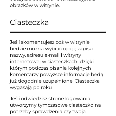
obrazków w witrynie.
Ciasteczka
Jeśli skomentujesz coś w witrynie,
będzie można wybrać opcję zapisu
nazwy, adresu e-mail i witryny
internetowej w ciasteczkach, dzięki
którym podczas pisania kolejnych
komentarzy powyższe informacje będą
już dogodnie uzupełnione. Ciasteczka
wygasają po roku.
Jeśli odwiedzisz stronę logowania,
utworzymy tymczasowe ciasteczko na
potrzeby sprawdzenia czy twoja