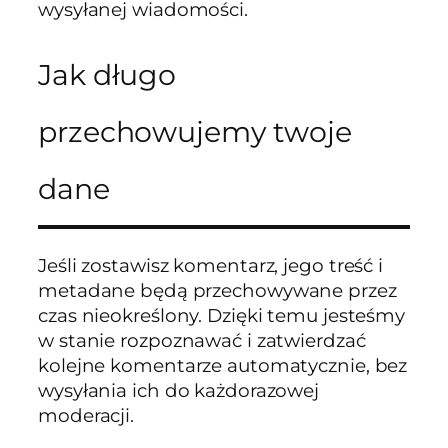
wysyłanej wiadomości.
Jak długo
przechowujemy twoje
dane
Jeśli zostawisz komentarz, jego treść i
metadane będą przechowywane przez
czas nieokreślony. Dzięki temu jesteśmy
w stanie rozpoznawać i zatwierdzać
kolejne komentarze automatycznie, bez
wysyłania ich do każdorazowej
moderacji.