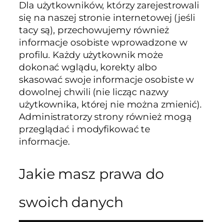
Dla użytkowników, którzy zarejestrowali
się na naszej stronie internetowej (jeśli
tacy są), przechowujemy również
informacje osobiste wprowadzone w
profilu. Każdy użytkownik może
dokonać wglądu, korekty albo
skasować swoje informacje osobiste w
dowolnej chwili (nie licząc nazwy
użytkownika, której nie można zmienić).
Administratorzy strony również mogą
przeglądać i modyfikować te
informacje.
Jakie masz prawa do
swoich danych