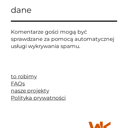
dane
Komentarze gości mogą być
sprawdzane za pomocą automatycznej
usługi wykrywania spamu.
to robimy
FAQs
nasze projekty
Polityka prywatności