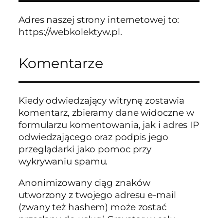
Adres naszej strony internetowej to:
https://webkolektyw.pl.
Komentarze
Kiedy odwiedzający witrynę zostawia
komentarz, zbieramy dane widoczne w
formularzu komentowania, jak i adres IP
odwiedzającego oraz podpis jego
przeglądarki jako pomoc przy
wykrywaniu spamu.
Anonimizowany ciąg znaków
utworzony z twojego adresu e-mail
(zwany też hashem) może zostać