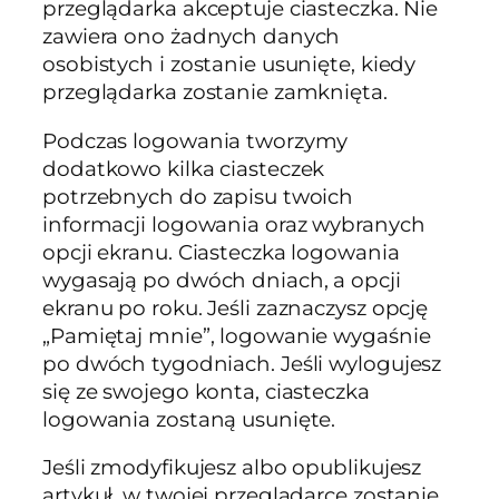
przeglądarka akceptuje ciasteczka. Nie
zawiera ono żadnych danych
osobistych i zostanie usunięte, kiedy
przeglądarka zostanie zamknięta.
Podczas logowania tworzymy
dodatkowo kilka ciasteczek
potrzebnych do zapisu twoich
informacji logowania oraz wybranych
opcji ekranu. Ciasteczka logowania
wygasają po dwóch dniach, a opcji
ekranu po roku. Jeśli zaznaczysz opcję
„Pamiętaj mnie”, logowanie wygaśnie
po dwóch tygodniach. Jeśli wylogujesz
się ze swojego konta, ciasteczka
logowania zostaną usunięte.
Jeśli zmodyfikujesz albo opublikujesz
artykuł, w twojej przeglądarce zostanie