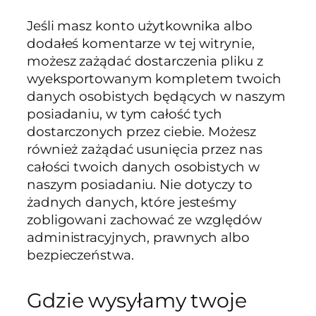
Jeśli masz konto użytkownika albo
dodałeś komentarze w tej witrynie,
możesz zażądać dostarczenia pliku z
wyeksportowanym kompletem twoich
danych osobistych będących w naszym
posiadaniu, w tym całość tych
dostarczonych przez ciebie. Możesz
również zażądać usunięcia przez nas
całości twoich danych osobistych w
naszym posiadaniu. Nie dotyczy to
żadnych danych, które jesteśmy
zobligowani zachować ze względów
administracyjnych, prawnych albo
bezpieczeństwa.
Gdzie wysyłamy twoje