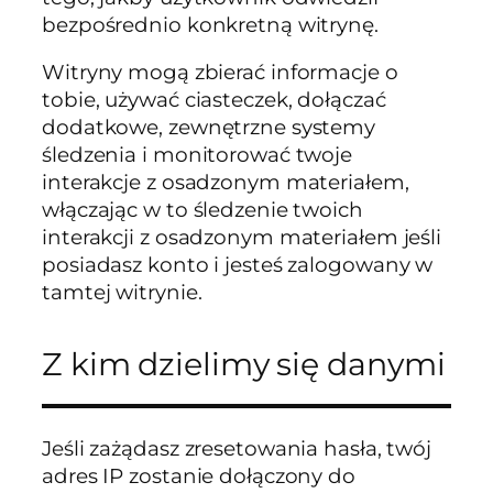
bezpośrednio konkretną witrynę.
Witryny mogą zbierać informacje o
tobie, używać ciasteczek, dołączać
dodatkowe, zewnętrzne systemy
śledzenia i monitorować twoje
interakcje z osadzonym materiałem,
włączając w to śledzenie twoich
interakcji z osadzonym materiałem jeśli
posiadasz konto i jesteś zalogowany w
tamtej witrynie.
Z kim dzielimy się danymi
Jeśli zażądasz zresetowania hasła, twój
adres IP zostanie dołączony do